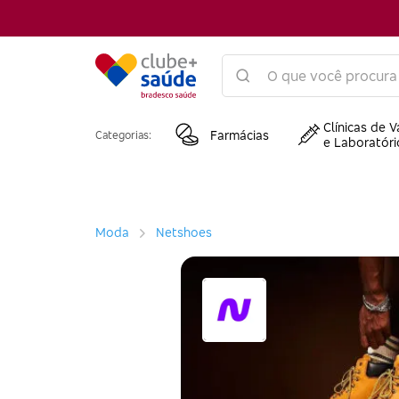
Clínicas de V
Farmácias
Categorias:
e Laboratóri
Moda
Netshoes