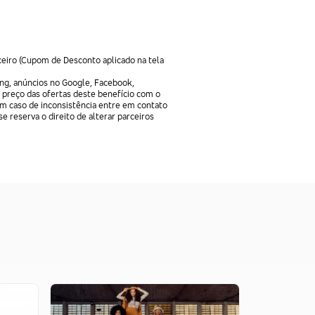
ceiro (Cupom de Desconto aplicado na tela
ng, anúncios no Google, Facebook,
 preço das ofertas deste benefício com o
Em caso de inconsistência entre em contato
e reserva o direito de alterar parceiros