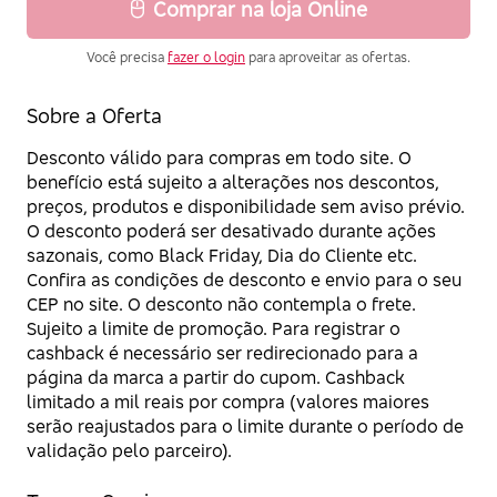
Comprar na loja Online
Você precisa
fazer o login
para aproveitar as ofertas.
Sobre a Oferta
Desconto válido para compras em todo site. O
benefício está sujeito a alterações nos descontos,
preços, produtos e disponibilidade sem aviso prévio.
O desconto poderá ser desativado durante ações
sazonais, como Black Friday, Dia do Cliente etc.
Confira as condições de desconto e envio para o seu
CEP no site. O desconto não contempla o frete.
Sujeito a limite de promoção. Para registrar o
cashback é necessário ser redirecionado para a
página da marca a partir do cupom. Cashback
limitado a mil reais por compra (valores maiores
serão reajustados para o limite durante o período de
validação pelo parceiro).