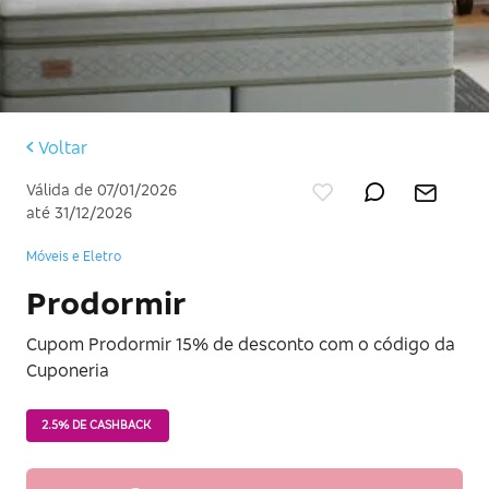
Voltar
Válida de 07/01/2026
até 31/12/2026
Móveis e Eletro
Prodormir
Cupom Prodormir 15% de desconto com o código da
Cuponeria
2.5% DE CASHBACK