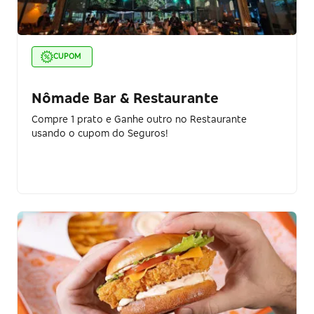
CUPOM
Nômade Bar & Restaurante
Compre 1 prato e Ganhe outro no Restaurante
usando o cupom do Seguros!