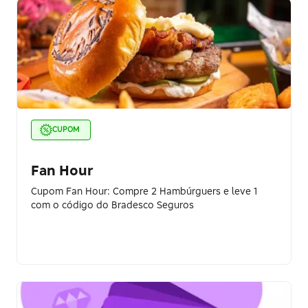
CUPOM
Fan Hour
Cupom Fan Hour: Compre 2 Hambúrguers e leve 1
com o código do Bradesco Seguros