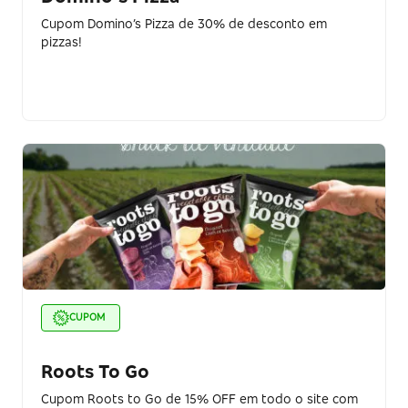
Cupom Domino’s Pizza de 30% de desconto em
pizzas!
CUPOM
Roots To Go
Cupom Roots to Go de 15% OFF em todo o site com