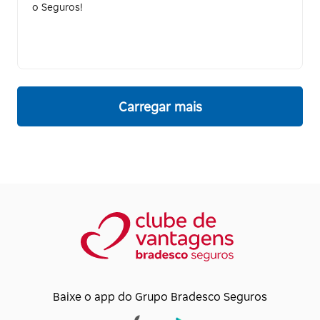
o Seguros!
Carregar mais
Baixe o app do Grupo Bradesco Seguros