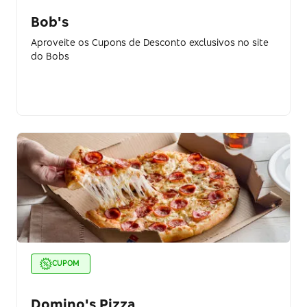
Bob's
Aproveite os Cupons de Desconto exclusivos no site
do Bobs
CUPOM
Domino's Pizza