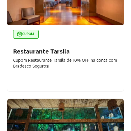
CUPOM
Restaurante Tarsila
Cupom Restaurante Tarsila de 10% OFF na conta com
Bradesco Seguros!