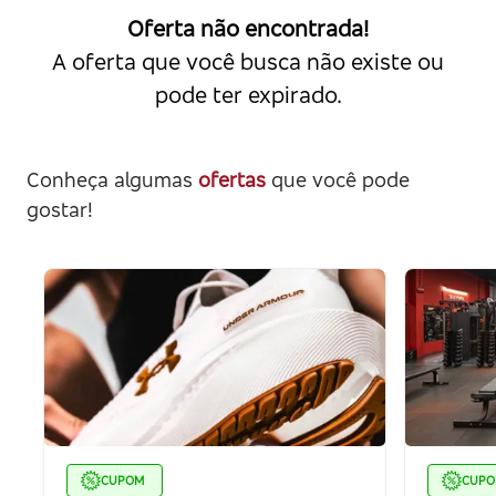
Oferta não encontrada!
A oferta que você busca não existe ou
pode ter expirado.
Conheça algumas
ofertas
que você pode
gostar!
CUPOM
CUP