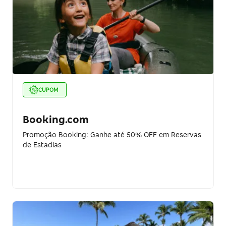
CUPOM
Booking.com
Promoção Booking: Ganhe até 50% OFF em Reservas
de Estadias