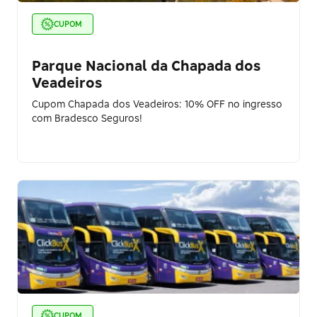
CUPOM
Parque Nacional da Chapada dos
Veadeiros
Cupom Chapada dos Veadeiros: 10% OFF no ingresso
com Bradesco Seguros!
CUPOM