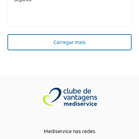
Carregar mais
Mediservice nas redes