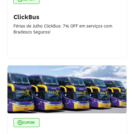
ClickBus
Férias de Julho ClickBus: 7% OFF em serviços com
Bradesco Seguros!
CUPOM