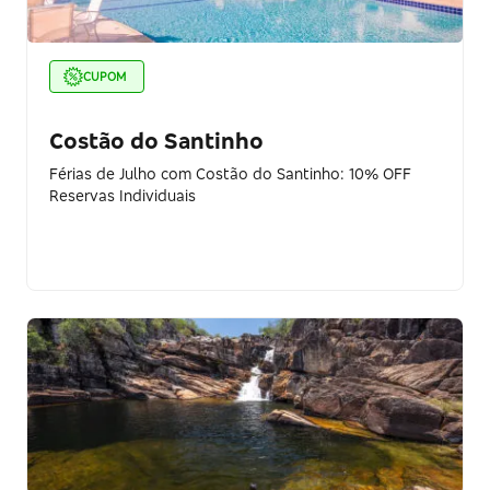
CUPOM
Costão do Santinho
Férias de Julho com Costão do Santinho: 10% OFF
Reservas Individuais