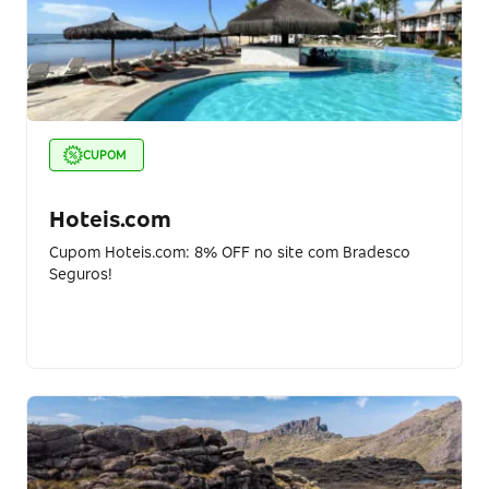
CUPOM
Hoteis.com
Cupom Hoteis.com: 8% OFF no site com Bradesco
Seguros!