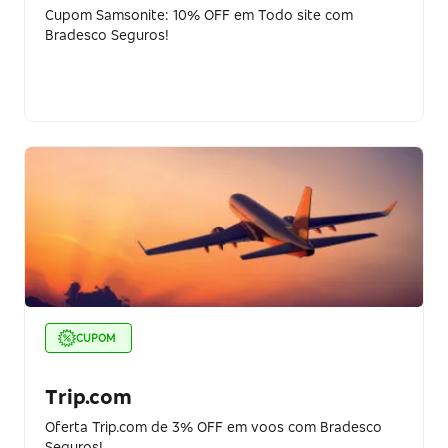
Cupom Samsonite: 10% OFF em Todo site com
Bradesco Seguros!
CUPOM
Trip.com
Oferta Trip.com de 3% OFF em voos com Bradesco
Seguros!