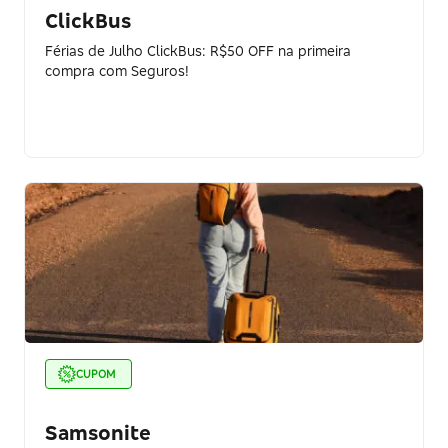
ClickBus
Férias de Julho ClickBus: R$50 OFF na primeira
compra com Seguros!
CUPOM
Samsonite