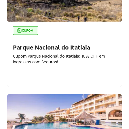
CUPOM
Parque Nacional do Itatiaia
Cupom Parque Nacional do Itatiaia: 10% OFF em
ingressos com Seguros!