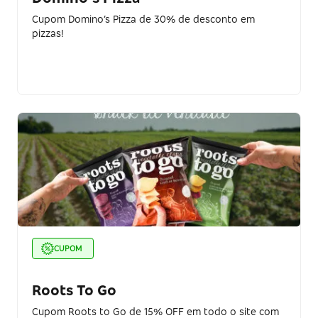
Cupom Domino’s Pizza de 30% de desconto em
pizzas!
CUPOM
Roots To Go
Cupom Roots to Go de 15% OFF em todo o site com