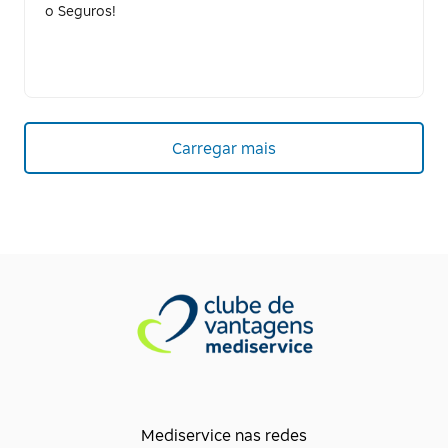
o Seguros!
Carregar mais
Mediservice nas redes