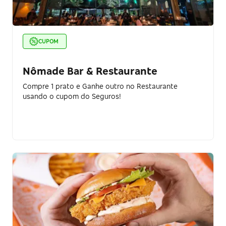
CUPOM
Nômade Bar & Restaurante
Compre 1 prato e Ganhe outro no Restaurante
usando o cupom do Seguros!