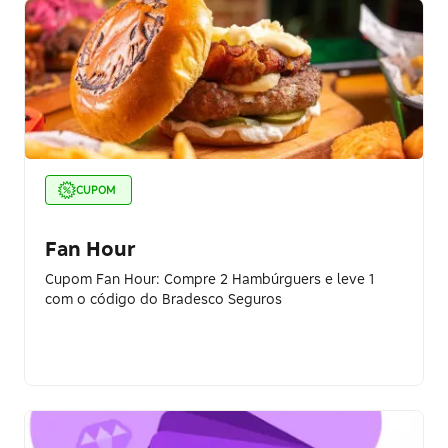
CUPOM
Fan Hour
Cupom Fan Hour: Compre 2 Hambúrguers e leve 1
com o código do Bradesco Seguros