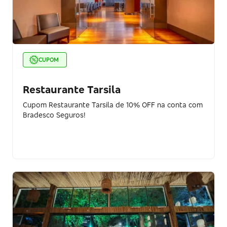
CUPOM
Restaurante Tarsila
Cupom Restaurante Tarsila de 10% OFF na conta com
Bradesco Seguros!