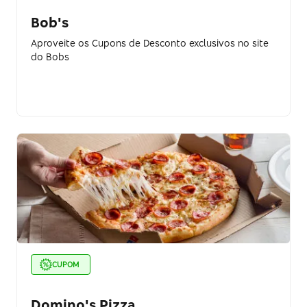
Bob's
Aproveite os Cupons de Desconto exclusivos no site
do Bobs
CUPOM
Domino's Pizza