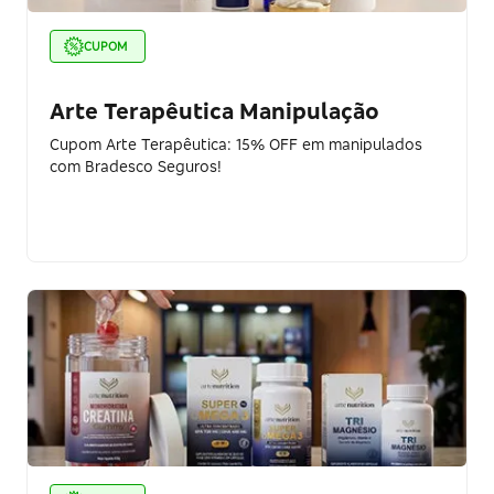
CUPOM
Arte Terapêutica Manipulação
Cupom Arte Terapêutica: 15% OFF em manipulados
com Bradesco Seguros!