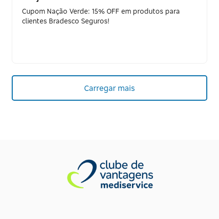
Cupom Nação Verde: 15% OFF em produtos para
clientes Bradesco Seguros!
Carregar mais