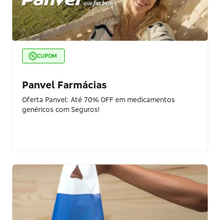
CUPOM
Panvel Farmácias
Oferta Panvel: Até 70% OFF em medicamentos
genéricos com Seguros!