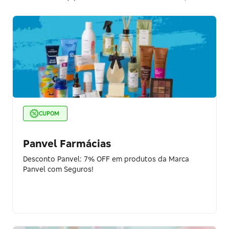
CUPOM
Panvel Farmácias
Desconto Panvel: 7% OFF em produtos da Marca
Panvel com Seguros!