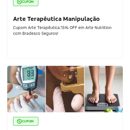
CUPOM
Arte Terapêutica Manipulação
Cupom Arte Terapêutica:15% OFF em Arte Nutrition
com Bradesco Seguros!
CUPOM