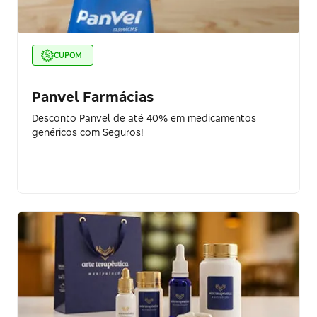
CUPOM
Panvel Farmácias
Desconto Panvel de até 40% em medicamentos
genéricos com Seguros!