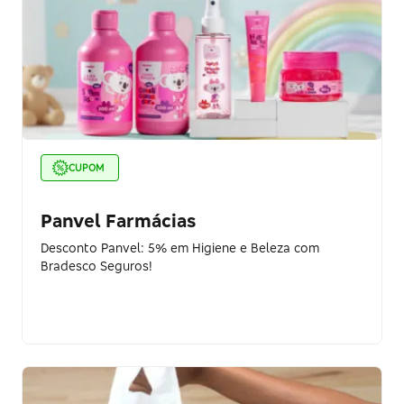
CUPOM
Panvel Farmácias
Desconto Panvel: 5% em Higiene e Beleza com
Bradesco Seguros!