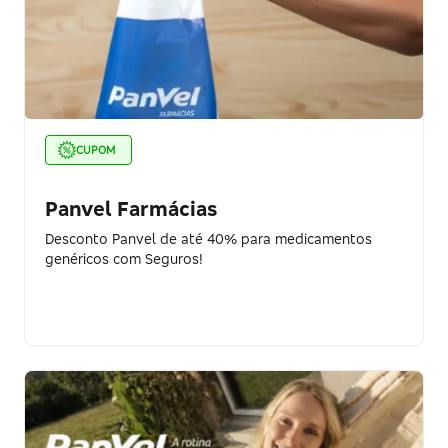
CUPOM
Panvel Farmácias
Desconto Panvel de até 40% para medicamentos
genéricos com Seguros!