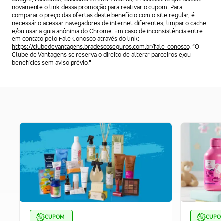
novamente o link dessa promoção para reativar o cupom. Para
comparar o preço das ofertas deste benefício com o site regular, é
necessário acessar navegadores de internet diferentes, limpar o cache
e/ou usar a guia anônima do Chrome. Em caso de inconsistência entre
em contato pelo Fale Conosco através do link:
https://clubedevantagens.bradescoseguros.com.br/fale-conosco
. “O
Clube de Vantagens se reserva o direito de alterar parceiros e/ou
benefícios sem aviso prévio."
CUPOM
CUP