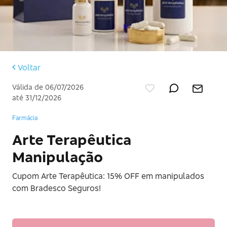
Voltar
Válida de 06/07/2026
até 31/12/2026
Farmácia
Arte Terapêutica
Manipulação
Cupom Arte Terapêutica: 15% OFF em manipulados
com Bradesco Seguros!