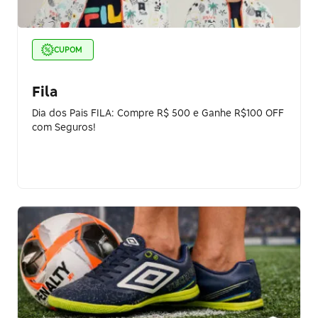
CUPOM
Fila
Dia dos Pais FILA: Compre R$ 500 e Ganhe R$100 OFF
com Seguros!