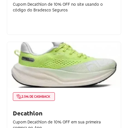
Cupom Decathlon de 10% OFF no site usando o
código do Bradesco Seguros
2.5% DE CASHBACK
Decathlon
Cupom Decathlon de 10% OFF em sua primeira
compra no App