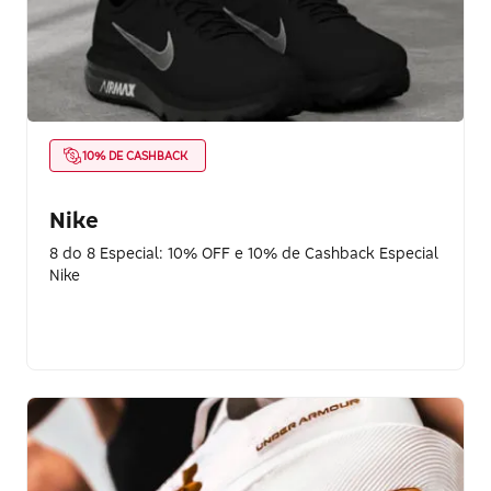
10% DE CASHBACK
Nike
8 do 8 Especial: 10% OFF e 10% de Cashback Especial
Nike