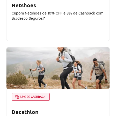
Netshoes
Cupom Netshoes de 10% OFF e 8% de Cashback com
Bradesco Seguros!*
2.5% DE CASHBACK
Decathlon