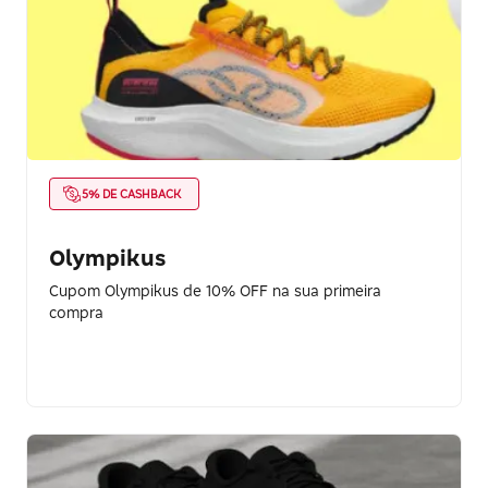
5% DE CASHBACK
Olympikus
Cupom Olympikus de 10% OFF na sua primeira
compra