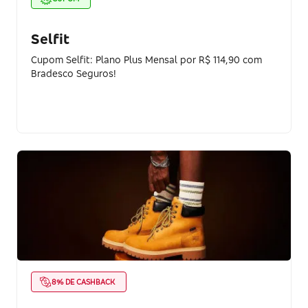
Selfit
Cupom Selfit: Plano Plus Mensal por R$ 114,90 com
Bradesco Seguros!
8% DE CASHBACK