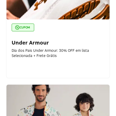
CUPOM
Under Armour
Dia dos Pais Under Armour: 30% OFF em lista
Selecionada + Frete Grátis