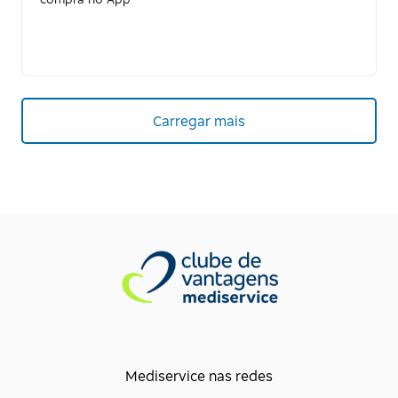
Carregar mais
Mediservice nas redes