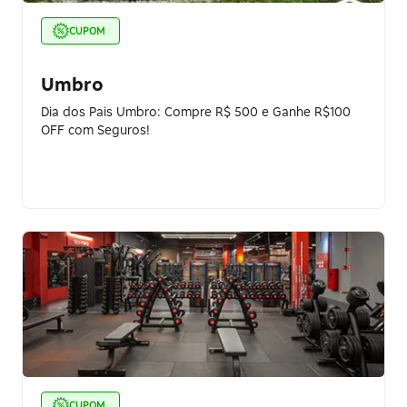
CUPOM
Umbro
Dia dos Pais Umbro: Compre R$ 500 e Ganhe R$100
OFF com Seguros!
CUPOM