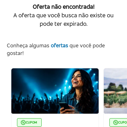
Oferta não encontrada!
A oferta que você busca não existe ou
pode ter expirado.
Conheça algumas
ofertas
que você pode
gostar!
CUPOM
CUP