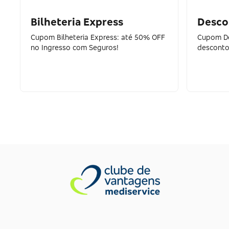
Bilheteria Express
Desco
Cupom Bilheteria Express: até 50% OFF
Cupom De
no Ingresso com Seguros!
desconto 