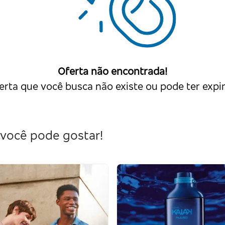
Oferta não encontrada!
erta que você busca não existe ou pode ter expi
você pode gostar!