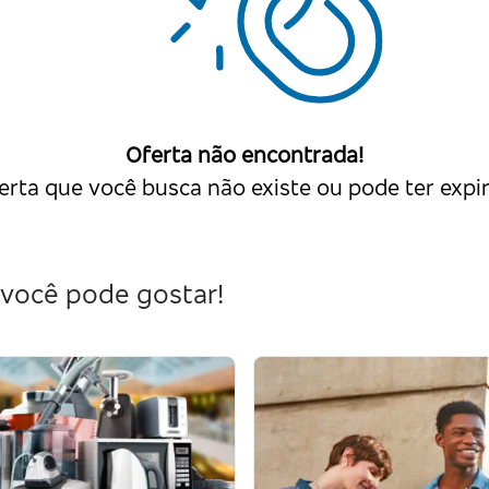
Oferta não encontrada!
erta que você busca não existe ou pode ter expi
você pode gostar!