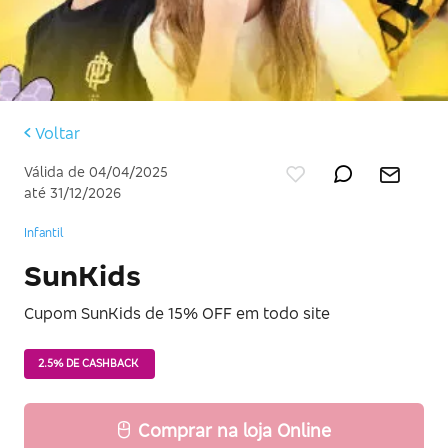
Voltar
Válida de 04/04/2025
até 31/12/2026
Infantil
SunKids
Cupom SunKids de 15% OFF em todo site
2.5% DE CASHBACK
Comprar na loja Online