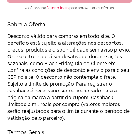
Você precisa
fazer o login
para aproveitar as ofertas.
Sobre a Oferta
Desconto válido para compras em todo site. O
benefício está sujeito a alterações nos descontos,
preços, produtos e disponibilidade sem aviso prévio.
O desconto poderá ser desativado durante ações
sazonais, como Black Friday, Dia do Cliente etc.
Confira as condições de desconto e envio para o seu
CEP no site. O desconto não contempla o frete.
Sujeito a limite de promoção. Para registrar o
cashback é necessário ser redirecionado para a
página da marca a partir do cupom. Cashback
limitado a mil reais por compra (valores maiores
serão reajustados para o limite durante o período de
validação pelo parceiro).
Termos Gerais