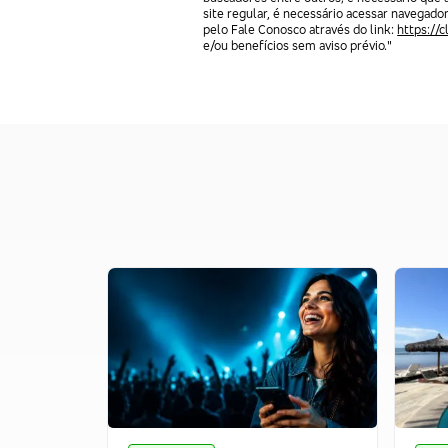
site regular, é necessário acessar navegado
pelo Fale Conosco através do link:
https://
e/ou benefícios sem aviso prévio."