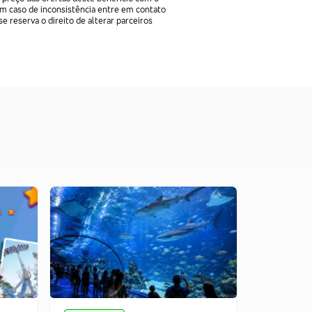
Em caso de inconsistência entre em contato
e reserva o direito de alterar parceiros